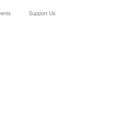
ents
Support Us