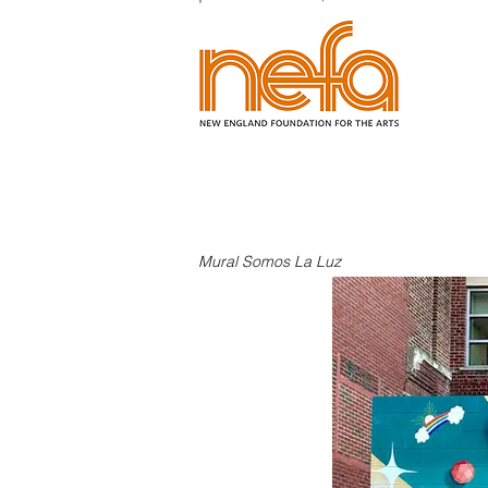
Mural Somos La Luz