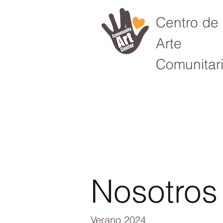
Centro de
Arte
Comunitar
Nosotros
Verano 2024