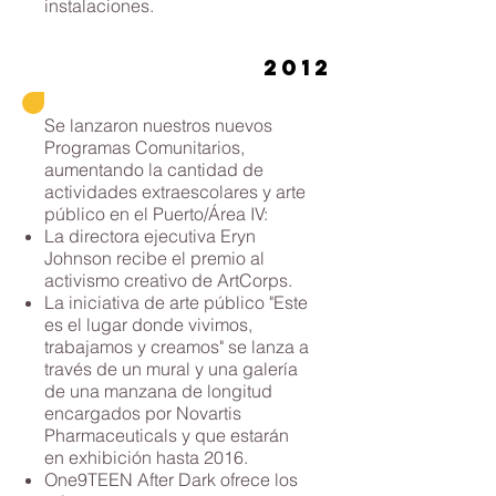
instalaciones.
2012
Se lanzaron nuestros nuevos
Programas Comunitarios,
aumentando la cantidad de
actividades extraescolares y arte
público en el Puerto/Área IV:
La directora ejecutiva Eryn
Johnson recibe el premio al
activismo creativo de ArtCorps.
La iniciativa de arte público "Este
es el lugar donde vivimos,
trabajamos y creamos" se lanza a
través de un mural y una galería
de una manzana de longitud
encargados por Novartis
Pharmaceuticals y que estarán
en exhibición hasta 2016.
One9TEEN After Dark ofrece los