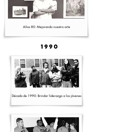
Años 80: Mejorando nuestro arte
1990
Década de 1990: Brindar liderazgo a los jóvenes