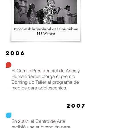
Principios de la década del 2000: Bailando en
119 Windsor
2006
El Comité Presidencial de Artes y
Humanidades otorga el premio
Coming up Taller al programa de
medios para adolescentes.
2007
En 2007, el Centro de Arte
recibió una subvención para