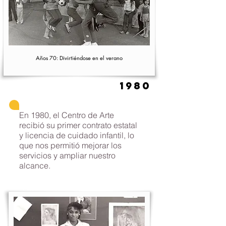
Años 70: Divirtiéndose en el verano
1980
En 1980, el Centro de Arte
recibió su primer contrato estatal
y licencia de cuidado infantil, lo
que nos permitió mejorar los
servicios y ampliar nuestro
alcance.