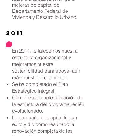
mejoras de capital del
Departamento Federal de
Vivienda y Desarrollo Urbano.
2011
En 2011, fortalecemos nuestra
estructura organizacional y
mejoramos nuestra
sostenibilidad para apoyar aún
más nuestro crecimiento:
Se ha completado el Plan
Estratégico Integral.
Comienza la implementación de
la estructura del programa recién
evolucionado.
La campaña de capital fue un
éxito y dio como resultado la
renovación completa de las