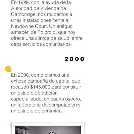
En 1999, con la ayuda de la
Autoridad de Vivienda de
Cambridge, nos mudamos a
unas instalaciones frente a
Newtowne Court. Un antiguo
almacén de Poloroid, que hoy
ofrece una clínica de salud, entre
otros servicios comunitarios.
2000
En 2000, completamos una
exitosa campaña de capital que
recaudó $145,000 para construir
un estudio de edición
especializado, un cuarto oscuro,
un laboratorio de computación y
un estudio de cerámica.