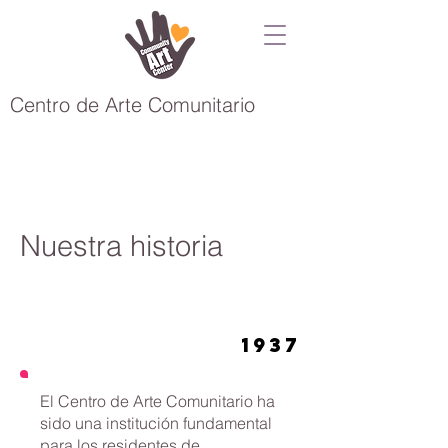
Centro de Arte Comunitario
Nuestra historia
1937
El Centro de Arte Comunitario ha
sido una institución fundamental
para los residentes de