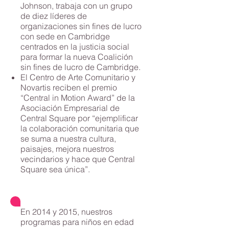
Johnson, trabaja con un grupo
de diez líderes de
organizaciones sin fines de lucro
con sede en Cambridge
centrados en la justicia social
para formar la nueva Coalición
sin fines de lucro de Cambridge.
El Centro de Arte Comunitario y
Novartis reciben el premio
“Central in Motion Award” de la
Asociación Empresarial de
Central Square por “ejemplificar
la colaboración comunitaria que
se suma a nuestra cultura,
paisajes, mejora nuestros
vecindarios y hace que Central
Square sea única”.
En 2014 y 2015, nuestros
programas para niños en edad