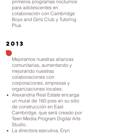
primeros programas nocturnos
para adolescentes en
colaboración con Cambridge
Boys and Girls Club y Tutoring
Plus.
2013
Mejoramos nuestras alianzas
comunitarias, aumentando y
mejorando nuestras
colaboraciones con
corporaciones, empresas y
organizaciones locales:
Alexandria Real Estate encarga
un mural de 160 pies en su sitio
de construcción en East
Cambridge, que será creado por
Teen Media Program Digital Arts
Studio.
La directora ejecutiva, Eryn