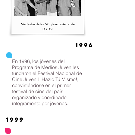
Mediados de los 90: ¡lanzamiento de
DIYDS!
1996
En 1996, los jóvenes del
Programa de Medios Juveniles
fundaron el Festival Nacional de
Cine Juvenil ¡Hazlo Tú Mismo!,
convirtiéndose en el primer
festival de cine del país
organizado y coordinado
íntegramente por jóvenes.
1999