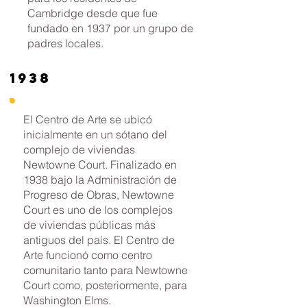
Cambridge desde que fue
fundado en 1937 por un grupo de
padres locales.
1938
El Centro de Arte se ubicó
inicialmente en un sótano del
complejo de viviendas
Newtowne Court. Finalizado en
1938 bajo la Administración de
Progreso de Obras, Newtowne
Court es uno de los complejos
de viviendas públicas más
antiguos del país. El Centro de
Arte funcionó como centro
comunitario tanto para Newtowne
Court como, posteriormente, para
Washington Elms.