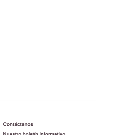
Contáctanos
Nuestro boletín informativo