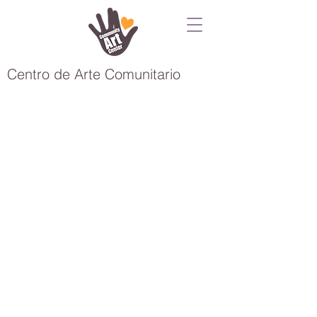
Centro de Arte Comunitario