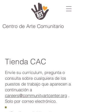
Centro de Arte Comunitario
Tienda CAC
Envíe su currículum, pregunta o
consulta sobre cualquiera de los
puestos de trabajo que aparecen a
continuación a
careers@communityartcenter.org
.
Solo por correo electrónico.