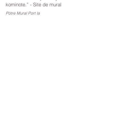
kominote.” - Site de mural
Pòtre Mural Port la